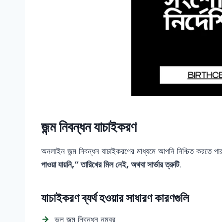
জন্ম নিবন্ধন যাচাইকরণ
অনলাইন জন্ম নিবন্ধন যাচাইকরণের মাধ্যমে আপনি নিশ্চিত করতে পারব
পাওয়া যায়নি,” তারিখের মিল নেই, অথবা সার্ভার ত্রুটি
.
যাচাইকরণ ব্যর্থ হওয়ার সাধারণ কারণগুলি
ভুল জন্ম নিবন্ধন নম্বর