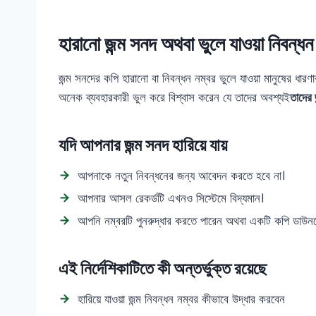
হারানো জন্ম সনদ অথবা ভুলে যাওয়া নিবন্ধন
জন্ম সনদের কপি হারানো বা নিবন্ধন নম্বর ভুলে যাওয়া মানুষের ধারণা
অনেক ব্যবহারকারী ভুল করে বিশ্বাস করেন যে তাদের অবশ্যই
তাদের 
যদি আপনার জন্ম সনদ হারিয়ে যায়
আপনাকে নতুন নিবন্ধনের জন্য আবেদন করতে হবে না।
আপনার আসল রেকর্ডটি এখনও সিস্টেমে বিদ্যমান।
আপনি নম্বরটি পুনরুদ্ধার করতে পারেন অথবা একটি কপি ডাউ
এই নির্দেশিকাটিতে কী অন্তর্ভুক্ত রয়েছে
হারিয়ে যাওয়া জন্ম নিবন্ধন নম্বর কীভাবে উদ্ধার করবেন