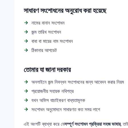
সাধারণ সংশোধনের অনুরোধ করা হয়েছে
নামের বানান সংশোধন
জন্ম তারিখ সংশোধন
বাবা বা মায়ের নাম সংশোধন
ঠিকানার আপডেট
তোমার যা জানা দরকার
অনলাইনে জন্ম নিবন্ধন সংশোধনের জন্য আবেদন করার নিয়ম
প্রয়োজনীয় সহায়ক নথিপত্র
যখন অফিস যাচাইকরণ বাধ্যতামূলক
সংশোধন অনুমোদনে সাধারণত কত সময় লাগে
এই অংশটি ব্যাখ্যা করে যে
সম্পূর্ণ সংশোধন প্রক্রিয়া সহজ ভাষায়
, ত