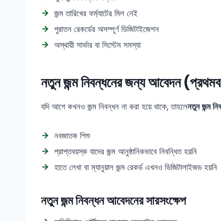
জন্ম তারিখের ফর্ম্যাটের মিল নেই
পুরাতন রেকর্ডের অসম্পূর্ণ ডিজিটাইজেশন
অস্থায়ী সার্ভার বা সিস্টেম সমস্যা
নতুন জন্ম নিবন্ধনের জন্য আবেদন (প্রথমব
যদি আগে কখনও জন্ম নিবন্ধন না করা হয়ে থাকে, তাহলে
নতুন জন্ম ন
নবজাতক শিশু
প্রাপ্তবয়স্ক যাদের জন্ম আনুষ্ঠানিকভাবে নিবন্ধিত হয়নি
হাতে লেখা বা ম্যানুয়াল জন্ম রেকর্ড এখনও ডিজিটালাইজড হয়নি
নতুন জন্ম নিবন্ধন আবেদনের সারসংক্ষেপ