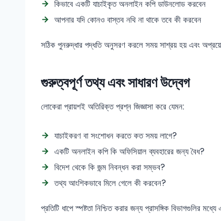
কিভাবে একটি যাচাইকৃত অনলাইন কপি ডাউনলোড করবেন
আপনার যদি কোনও বাস্তব নথি না থাকে তবে কী করবেন
সঠিক পুনরুদ্ধার পদ্ধতি অনুসরণ করলে সময় সাশ্রয় হয় এবং অপ্রয়ো
গুরুত্বপূর্ণ তথ্য এবং সাধারণ উদ্বেগ
লোকেরা প্রায়শই অতিরিক্ত প্রশ্ন জিজ্ঞাসা করে যেমন:
যাচাইকরণ বা সংশোধন করতে কত সময় লাগে?
একটি অনলাইন কপি কি অফিসিয়াল ব্যবহারের জন্য বৈধ?
বিদেশ থেকে কি জন্ম নিবন্ধন করা সম্ভব?
তথ্য আংশিকভাবে মিলে গেলে কী করবেন?
প্রতিটি ধাপে স্পষ্টতা নিশ্চিত করার জন্য প্রাসঙ্গিক বিভাগগুলির মধ্