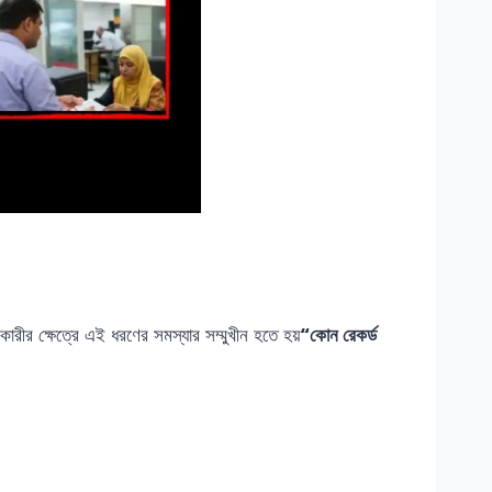
রীর ক্ষেত্রে এই ধরণের সমস্যার সম্মুখীন হতে হয়
“কোন রেকর্ড